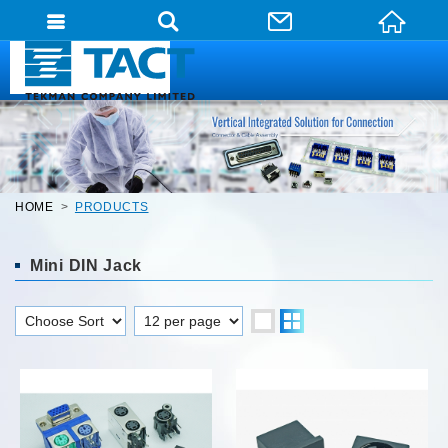
HOME
PRODUCTS
Mini DIN Jack